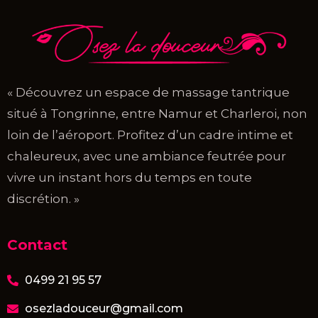
« Découvrez un espace de massage tantrique
situé à Tongrinne, entre Namur et Charleroi, non
loin de l’aéroport. Profitez d’un cadre intime et
chaleureux, avec une ambiance feutrée pour
vivre un instant hors du temps en toute
discrétion. »
Contact
0499 21 95 57
osezladouceur@gmail.com