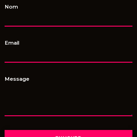
Nom
Email
Message