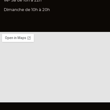
Ve- Sa de 10h à 22h
Dimanche de 10h à 20h