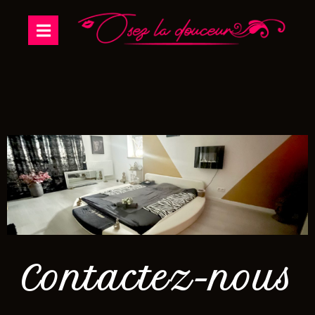
Contactez-nous