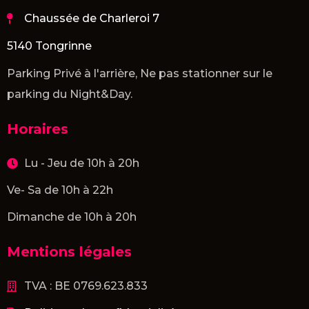
Chaussée de Charleroi 7
5140 Tongrinne
Parking Privé à l'arrière, Ne pas stationner sur le
parking du Night&Day.
Horaires
Lu - Jeu de 10h à 20h
Ve- Sa de 10h à 22h
Dimanche de 10h à 20h
Mentions légales
TVA : BE 0769.623.833