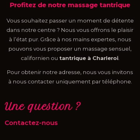
Profitez de notre massage tantrique
Vous souhaitez passer un moment de détente
dans notre centre ? Nous vous offrons le plaisir
à l’état pur. Grâce à nos mains expertes, nous
pouvons vous proposer un massage sensuel,
californien ou
tantrique à Charleroi
.
Pour obtenir notre adresse, nous vous invitons
à nous contacter uniquement par téléphone.
Une question ?
Contactez-nous