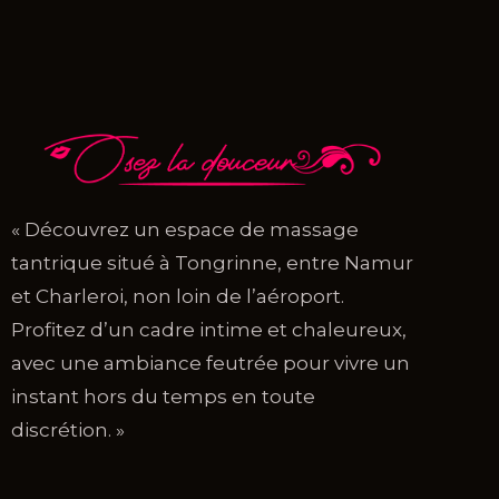
« Découvrez un espace de massage
tantrique situé à Tongrinne, entre Namur
et Charleroi, non loin de l’aéroport.
Profitez d’un cadre intime et chaleureux,
avec une ambiance feutrée pour vivre un
instant hors du temps en toute
discrétion. »