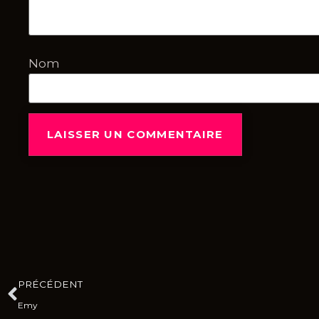
Nom
PRÉCÉDENT
Emy