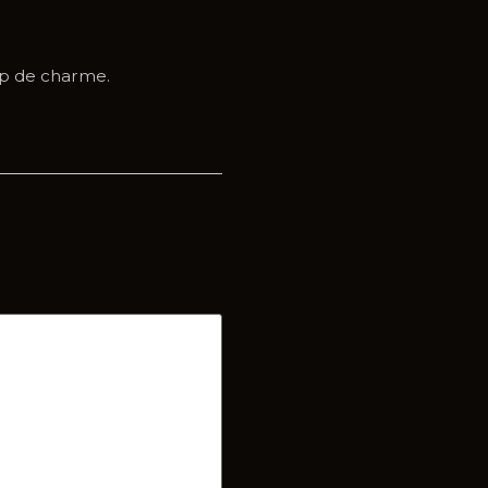
bcp de charme.