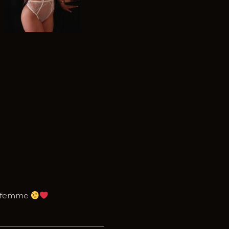
ue femme