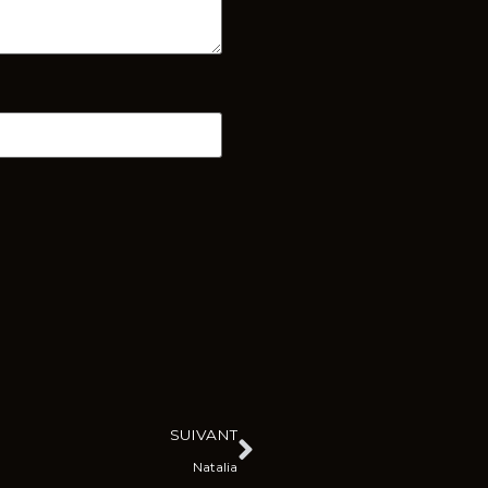
SUIVANT
Natalia